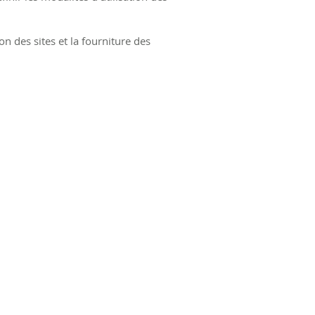
on des sites et la fourniture des