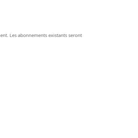
client. Les abonnements existants seront