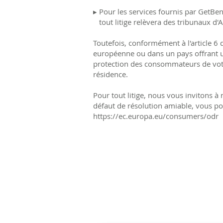
▸ Pour les services fournis par GetBen
tout litige relèvera des tribunaux d'
Toutefois, conformément à l'article 6
européenne ou dans un pays offrant u
protection des consommateurs de votr
résidence.
Pour tout litige, nous vous invitons à
défaut de résolution amiable, vous po
https://ec.europa.eu/consumers/odr