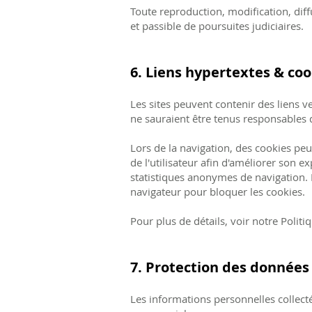
Toute reproduction, modification, diff
et passible de poursuites judiciaires.
6. Liens hypertextes & coo
Les sites peuvent contenir des liens ve
ne sauraient être tenus responsables 
Lors de la navigation, des cookies peuv
de l'utilisateur afin d'améliorer son e
statistiques anonymes de navigation. 
navigateur pour bloquer les cookies.
Pour plus de détails, voir notre Politi
7. Protection des données
Les informations personnelles collectée