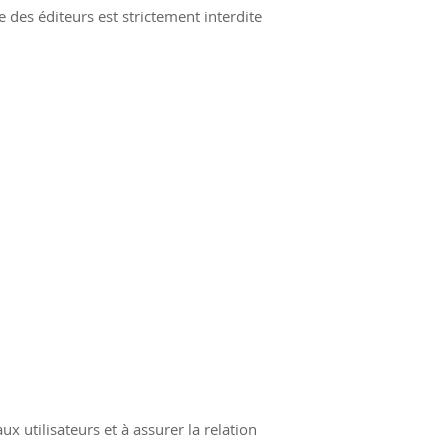
 des éditeurs est strictement interdite
x utilisateurs et à assurer la relation